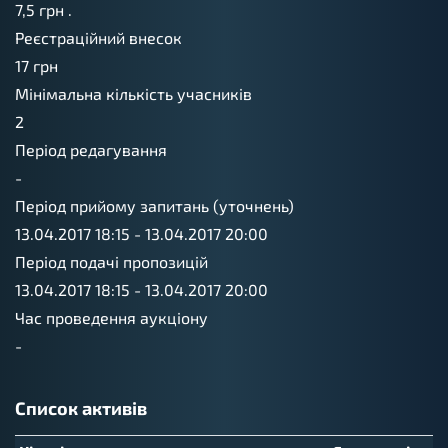
7,5
грн .
Реєстраційний внесок
17
грн
Мінімальна кількість учасників
2
Період редагування
-
Період прийому запитань (уточнень)
13.04.2017 18:15
-
13.04.2017 20:00
Період подачі пропозицій
13.04.2017 18:15
-
13.04.2017 20:00
Час проведення аукціону
-
Список активів