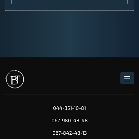
044-351-10-81
067-980-48-48
067-842-48-13