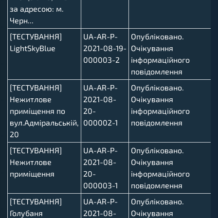
за адресою: м.
Черн...
[ТЕСТУВАННЯ]
UA-AR-P-
Опубліковано.
LightSkyBlue
2021-08-19-
Очікування
000003-2
інформаційного
повідомлення
[ТЕСТУВАННЯ]
UA-AR-P-
Опубліковано.
Нежитлове
2021-08-
Очікування
приміщення по
20-
інформаційного
вул.Адміральській,
000002-1
повідомлення
20
[ТЕСТУВАННЯ]
UA-AR-P-
Опубліковано.
Нежитлове
2021-08-
Очікування
приміщення
20-
інформаційного
000003-1
повідомлення
[ТЕСТУВАННЯ]
UA-AR-P-
Опубліковано.
Голубаня
2021-08-
Очікування