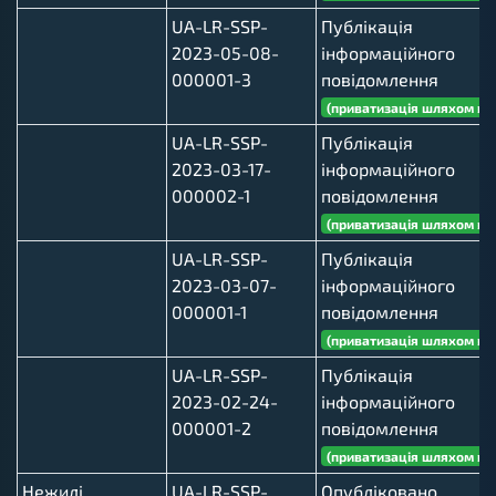
UA-LR-SSP-
Публікація
2023-05-08-
інформаційного
000001-3
повідомлення
(приватизація шляхом ви
UA-LR-SSP-
Публікація
2023-03-17-
інформаційного
000002-1
повідомлення
(приватизація шляхом ви
UA-LR-SSP-
Публікація
2023-03-07-
інформаційного
000001-1
повідомлення
(приватизація шляхом ви
UA-LR-SSP-
Публікація
2023-02-24-
інформаційного
000001-2
повідомлення
(приватизація шляхом ви
Нежилі
UA-LR-SSP-
Опубліковано